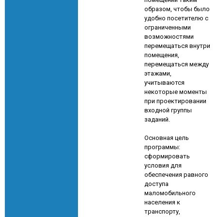
образом, чтобы было
удобно посетителю с
ограниченными
возможностями
перемещаться внутри
помещения,
перемещаться между
этажами,
учитываются
некоторые моменты
при проектировании
входной группы
заданий.
Основная цель
программы:
сформировать
условия для
обеспечения равного
доступа
маломобильного
населения к
транспорту,