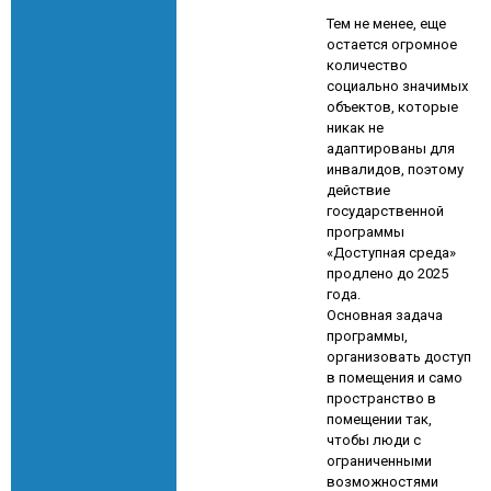
Тем не менее, еще
остается огромное
количество
социально значимых
объектов, которые
никак не
адаптированы для
инвалидов, поэтому
действие
государственной
программы
«Доступная среда»
продлено до 2025
года.
Основная задача
программы,
организовать доступ
в помещения и само
пространство в
помещении так,
чтобы люди с
ограниченными
возможностями